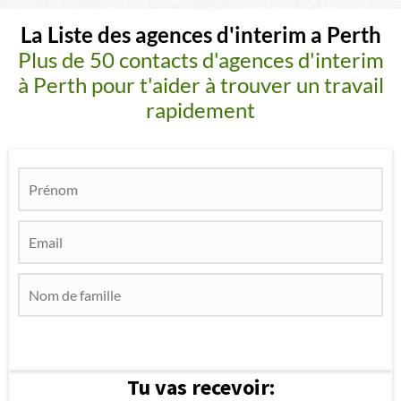
La Liste des agences d'interim a Perth
Plus de 50 contacts d'agences d'interim
à Perth pour t'aider à trouver un travail
rapidement
Tu vas recevoir: