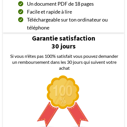
Un document PDF de 18 pages
Facile et rapide à lire
Téléchargeable sur ton ordinateur ou
téléphone
Garantie satisfaction
30 jours
Si vous n'êtes pas 100% satisfait vous pouvez demander
un remboursement dans les 30 jours qui suivent votre
achat