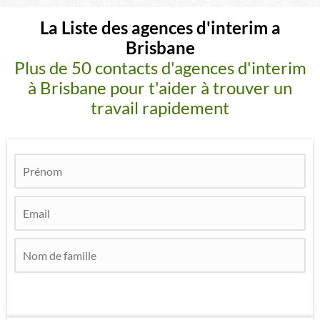
La Liste des agences d'interim a
Brisbane
Plus de 50 contacts d'agences d'interim
à Brisbane pour t'aider à trouver un
travail rapidement