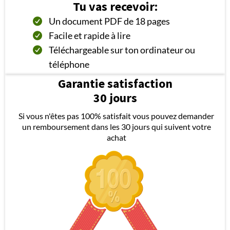
Tu vas recevoir:
Un document PDF de 18 pages
Facile et rapide à lire
Téléchargeable sur ton ordinateur ou
téléphone
Garantie satisfaction
30 jours
Si vous n'êtes pas 100% satisfait vous pouvez demander
un remboursement dans les 30 jours qui suivent votre
achat